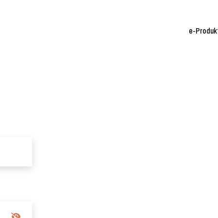
e-Produk