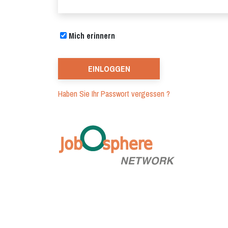
Mich erinnern
Haben Sie Ihr Passwort vergessen ?