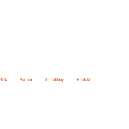
Ethik
Partner
Anmeldung
Kontakt