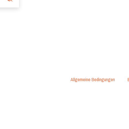
Allgemeine Bedingungen